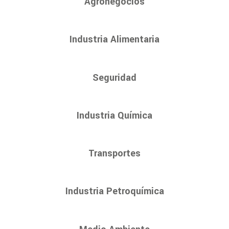
Agronegocios
Industria Alimentaria
Seguridad
Industria Química
Transportes
Industria Petroquímica