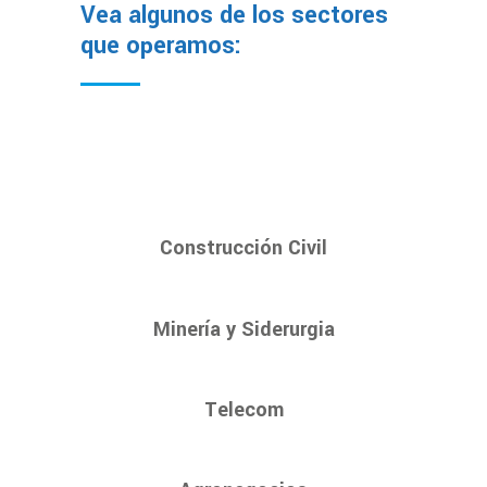
Vea algunos de los sectores
que operamos:
Construcción Civil
Minería y Siderurgia
Telecom