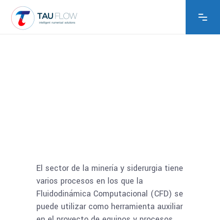
El sector de la minería y siderurgia tiene
varios procesos en los que la
Fluidodinámica Computacional (CFD) se
puede utilizar como herramienta auxiliar
en el proyecto de equipos y procesos,