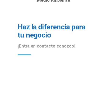
Medio Ambiente
Haz la diferencia para
tu negocio
¡Entra en contacto conozco!