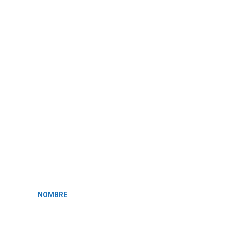
NOMBRE