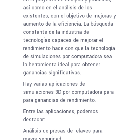
así como en el análisis de los
existentes, con el objetivo de mejoras y
aumento de la eficiencia. La búsqueda
constante de la industria de
tecnologías capaces de mejorar el
rendimiento hace con que la tecnología
de simulaciones por computadora sea
la herramienta ideal para obtener
ganancias significativas.
Hay varias aplicaciones de
simulaciones 3D por computadora para
para ganancias de rendimiento.
Entre las aplicaciones, podemos
destacar:
Análisis de presas de relaves para
mayor seguridad.