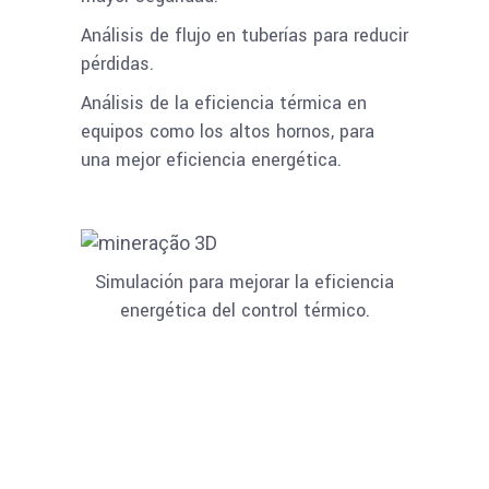
Análisis de flujo en tuberías para reducir
pérdidas.
Análisis de la eficiencia térmica en
equipos como los altos hornos, para
una mejor eficiencia energética.
Simulación para mejorar la eficiencia
energética del control térmico.