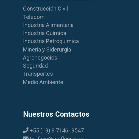
Construcción Civil
Telecom
Industria Alimentaria
Industria Química
Industria Petroquímica
Minería y Siderurgia
Agronegocios
Seguridad
Transportes
Medio Ambiente
Nuestros Contactos
+55 (19) 9 7146- 9547
tauflow@tauflow.com