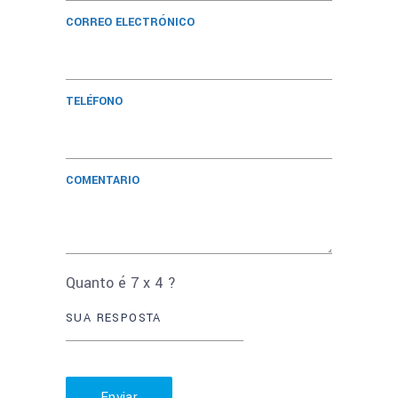
CORREO ELECTRÓNICO
TELÉFONO
COMENTARIO
Quanto é
7
x
4
?
Enviar