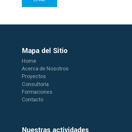
Mapa del Sitio
Home
Acerca de Nosotros
Proyectos
Consultoría
Formaciones
Contacto
Nuestras actividades