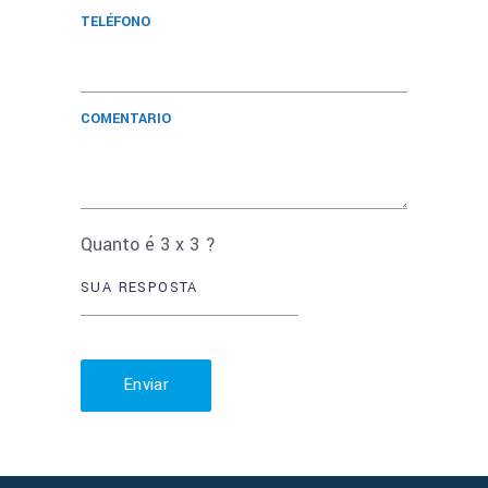
TELÉFONO
COMENTARIO
Quanto é
3
x
3
?
Enviar