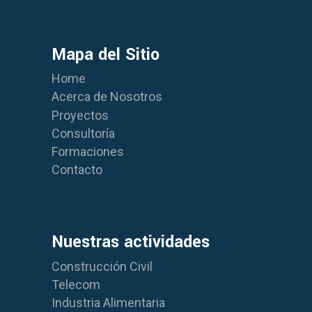
Mapa del Sitio
Home
Acerca de Nosotros
Proyectos
Consultoría
Formaciones
Contacto
Nuestras actividades
Construcción Civil
Telecom
Industria Alimentaria