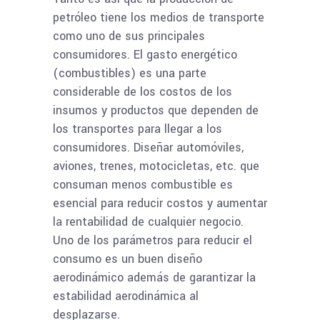
petróleo tiene los medios de transporte
como uno de sus principales
consumidores. El gasto energético
(combustibles) es una parte
considerable de los costos de los
insumos y productos que dependen de
los transportes para llegar a los
consumidores. Diseñar automóviles,
aviones, trenes, motocicletas, etc. que
consuman menos combustible es
esencial para reducir costos y aumentar
la rentabilidad de cualquier negocio.
Uno de los parámetros para reducir el
consumo es un buen diseño
aerodinámico además de garantizar la
estabilidad aerodinámica al
desplazarse.