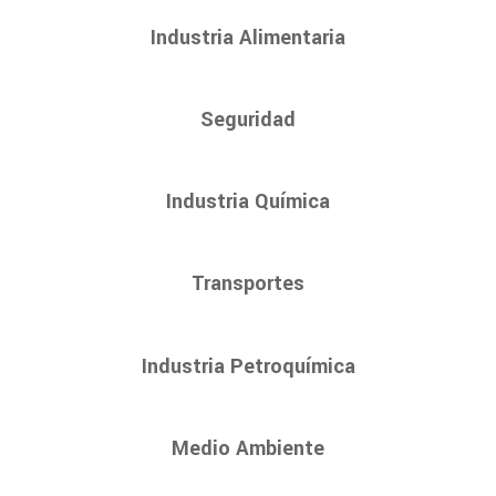
Industria Alimentaria
Seguridad
Industria Química
Transportes
Industria Petroquímica
Medio Ambiente