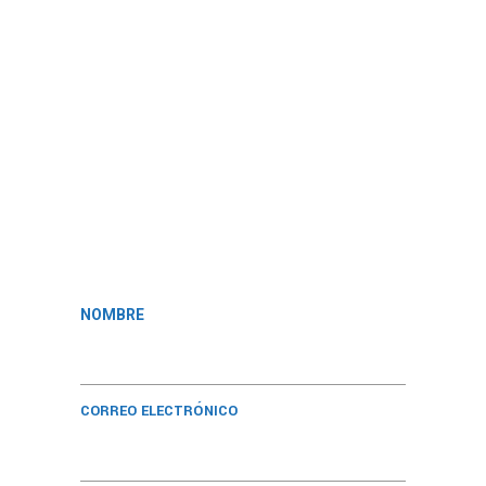
NOMBRE
CORREO ELECTRÓNICO