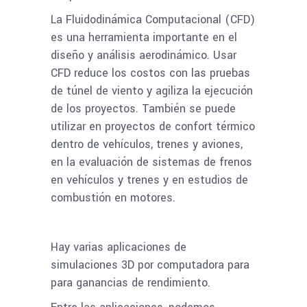
La Fluidodinámica Computacional (CFD)
es una herramienta importante en el
diseño y análisis aerodinámico. Usar
CFD reduce los costos con las pruebas
de túnel de viento y agiliza la ejecución
de los proyectos. También se puede
utilizar en proyectos de confort térmico
dentro de vehículos, trenes y aviones,
en la evaluación de sistemas de frenos
en vehículos y trenes y en estudios de
combustión en motores.
Hay varias aplicaciones de
simulaciones 3D por computadora para
para ganancias de rendimiento.