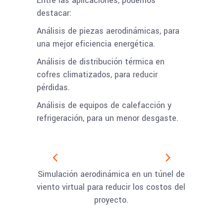
Entre las aplicaciones, podemos
destacar:
Análisis de piezas aerodinámicas, para
una mejor eficiencia energética.
Análisis de distribución térmica en
cofres climatizados, para reducir
pérdidas.
Análisis de equipos de calefacción y
refrigeración, para un menor desgaste.
Simulación aerodinámica en un túnel de
viento virtual para reducir los costos del
proyecto.