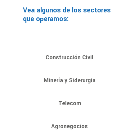
Vea algunos de los sectores
que operamos:
Construcción Civil
Minería y Siderurgia
Telecom
Agronegocios