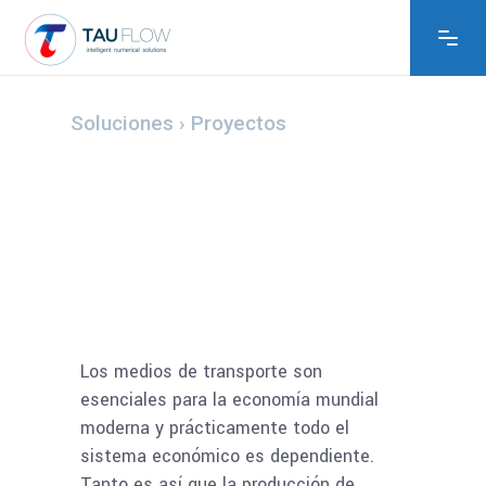
Los medios de transporte son
esenciales para la economía mundial
moderna y prácticamente todo el
sistema económico es dependiente.
Tanto es así que la producción de