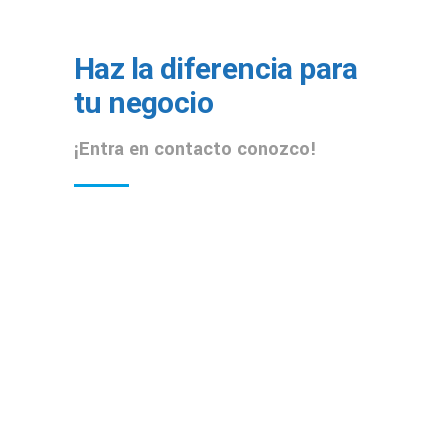
Haz la diferencia para
tu negocio
¡Entra en contacto conozco!