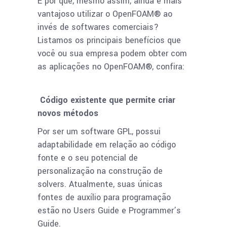
E por que, mesmo assim, ainda é mais
vantajoso utilizar o OpenFOAM® ao
invés de softwares comerciais?
Listamos os principais benefícios que
você ou sua empresa podem obter com
as aplicações no OpenFOAM®, confira:
Código existente que permite criar
novos métodos
Por ser um software GPL, possui
adaptabilidade em relação ao código
fonte e o seu potencial de
personalização na construção de
solvers. Atualmente, suas únicas
fontes de auxílio para programação
estão no Users Guide e Programmer’s
Guide.