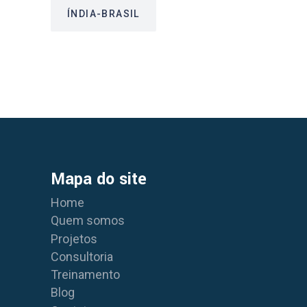
ÍNDIA-BRASIL
Mapa do site
Home
Quem somos
Projetos
Consultoria
Treinamento
Blog