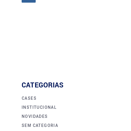
CATEGORIAS
CASES
INSTITUCIONAL
NOVIDADES
SEM CATEGORIA