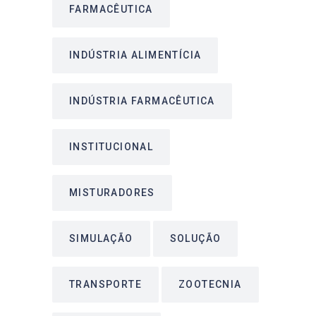
FARMACÊUTICA
INDÚSTRIA ALIMENTÍCIA
INDÚSTRIA FARMACÊUTICA
INSTITUCIONAL
MISTURADORES
SIMULAÇÃO
SOLUÇÃO
TRANSPORTE
ZOOTECNIA