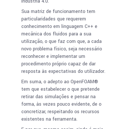
indústria 4.0.
Sua matriz de funcionamento tem
particularidades que requerem
conhecimento em linguagem C++ e
mecânica dos fluidos para a sua
utilização, o que faz com que, a cada
novo problema físico, seja necessário
reconhecer e implementar um
procedimento próprio capaz de dar
resposta às expectativas do utilizador.
Em suma, o adepto ao OpenFOAM®
tem que estabelecer o que pretende
retirar das simulações e pensar na
forma, às vezes pouco evidente, de o
concretizar, respeitando os recursos
existentes na ferramenta.