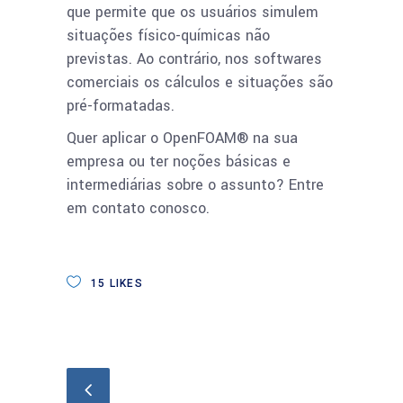
que permite que os usuários simulem
situações físico-químicas não
previstas. Ao contrário, nos softwares
comerciais os cálculos e situações são
pré-formatadas.
Quer aplicar o OpenFOAM® na sua
empresa ou ter noções básicas e
intermediárias sobre o assunto? Entre
em contato conosco.
15
LIKES