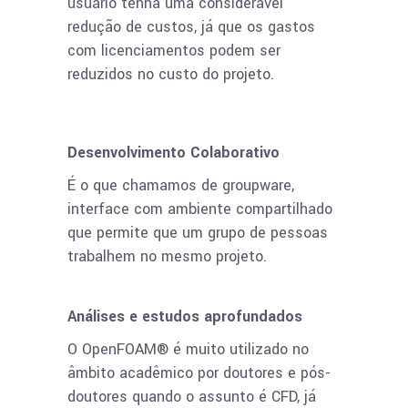
usuário tenha uma considerável
redução de custos, já que os gastos
com licenciamentos podem ser
reduzidos no custo do projeto.
Desenvolvimento Colaborativo
É o que chamamos de groupware,
interface com ambiente compartilhado
que permite que um grupo de pessoas
trabalhem no mesmo projeto.
Análises e estudos aprofundados
O OpenFOAM® é muito utilizado no
âmbito acadêmico por doutores e pós-
doutores quando o assunto é CFD, já