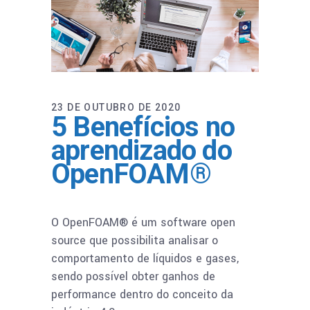
23 DE OUTUBRO DE 2020
5 Benefícios no
aprendizado do
OpenFOAM®
O OpenFOAM® é um software open
source que possibilita analisar o
comportamento de líquidos e gases,
sendo possível obter ganhos de
performance dentro do conceito da