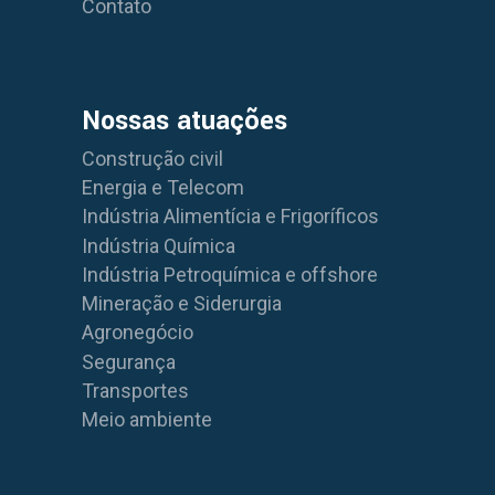
Contato
Nossas atuações
Construção civil
Energia e Telecom
Indústria Alimentícia e Frigoríficos
Indústria Química
Indústria Petroquímica e offshore
Mineração e Siderurgia
Agronegócio
Segurança
Transportes
Meio ambiente