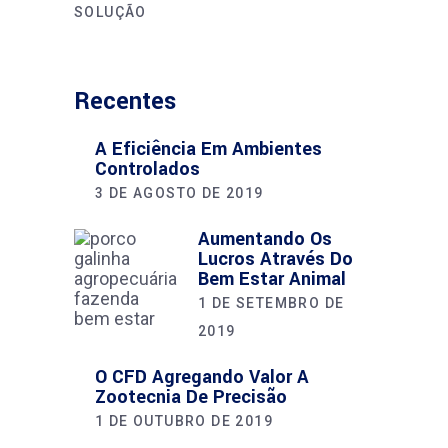
SOLUÇÃO
Recentes
A Eficiência Em Ambientes
Controlados
3 DE AGOSTO DE 2019
Aumentando Os
Lucros Através Do
Bem Estar Animal
1 DE SETEMBRO DE
2019
O CFD Agregando Valor A
Zootecnia De Precisão
1 DE OUTUBRO DE 2019