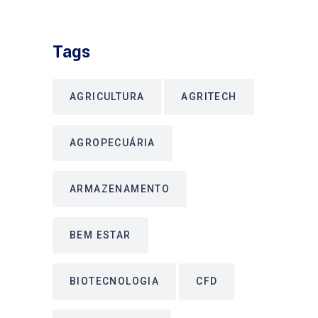
Tags
AGRICULTURA
AGRITECH
AGROPECUÁRIA
ARMAZENAMENTO
BEM ESTAR
BIOTECNOLOGIA
CFD