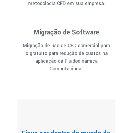
metodologia CFD em sua empresa.
Migração de Software
Migração de uso de CFD comercial para
o gratuito para redução de custos na
aplicação da Fluidodinâmica
Computacional.