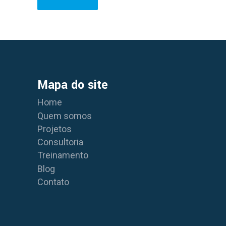
Mapa do site
Home
Quem somos
Projetos
Consultoria
Treinamento
Blog
Contato