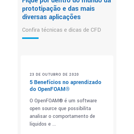
Fique por dentro do mundo da
prototipação e das mais
diversas aplicações
Confira técnicas e dicas de CFD
23 DE OUTUBRO DE 2020
5 Benefícios no aprendizado
do OpenFOAM®
O OpenFOAM® é um software
open source que possibilita
analisar o comportamento de
líquidos e