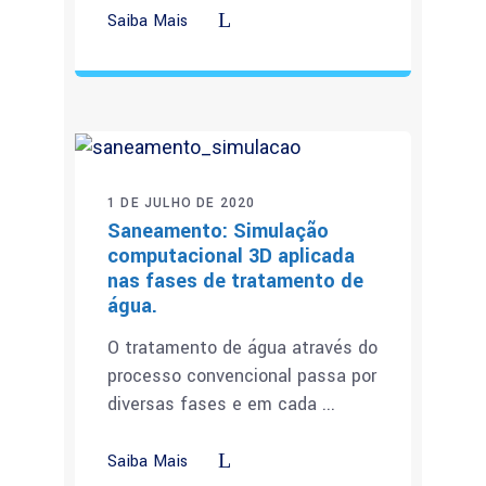
Saiba Mais
1 DE JULHO DE 2020
Saneamento: Simulação
computacional 3D aplicada
nas fases de tratamento de
água.
O tratamento de água através do
processo convencional passa por
diversas fases e em cada
Saiba Mais