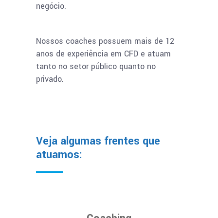
negócio.
Nossos coaches possuem mais de 12
anos de experiência em CFD e atuam
tanto no setor público quanto no
privado.
Veja algumas frentes que
atuamos: