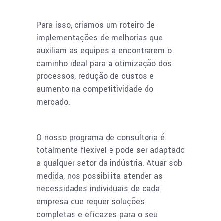
Para isso, criamos um roteiro de
implementações de melhorias que
auxiliam as equipes a encontrarem o
caminho ideal para a otimização dos
processos, redução de custos e
aumento na competitividade do
mercado.
O nosso programa de consultoria é
totalmente flexível e pode ser adaptado
a qualquer setor da indústria. Atuar sob
medida, nos possibilita atender as
necessidades individuais de cada
empresa que requer soluções
completas e eficazes para o seu