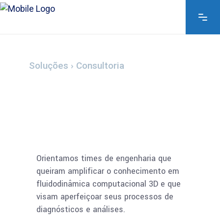
Orientamos times de engenharia que
queiram amplificar o conhecimento em
fluidodinâmica computacional 3D e que
visam aperfeiçoar seus processos de
diagnósticos e análises.