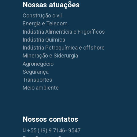
Nossas atuações
Construção civil
Energia e Telecom
Indústria Alimentícia e Frigoríficos
Indústria Química
Indústria Petroquímica e offshore
Mineração e Siderurgia
Agronegócio
Segurança
Transportes
Meio ambiente
Nossos contatos
+55 (19) 9 7146- 9547