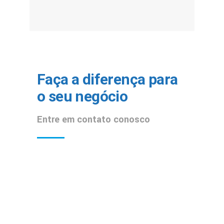
Faça a diferença para
o seu negócio
Entre em contato conosco