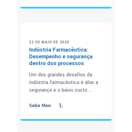
22 DE MAIO DE 2020
Indústria Farmacêutica:
Desempenho e segurança
dentro dos processos
Um dos grandes desafios da
indústria farmacêutica é aliar a
segurança e o baixo custo
Saiba Mais