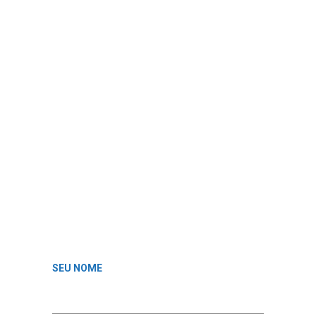
SEU NOME