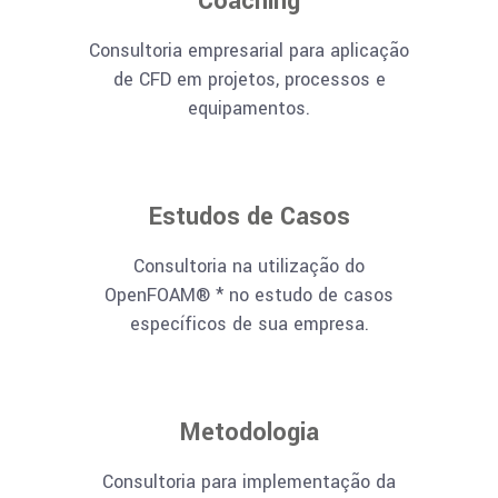
Coaching
Consultoria empresarial para aplicação
de CFD em projetos, processos e
equipamentos.
Estudos de Casos
Consultoria na utilização do
OpenFOAM® * no estudo de casos
específicos de sua empresa.
Metodologia
Consultoria para implementação da