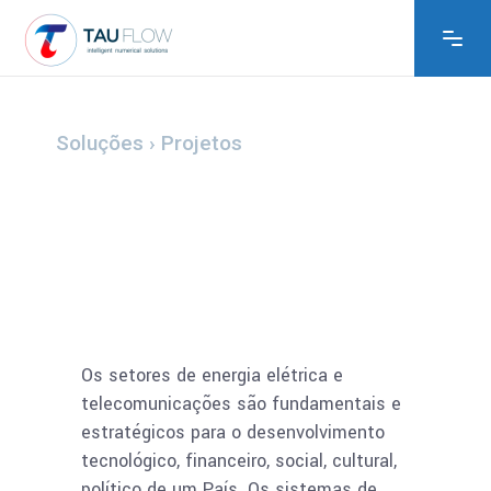
Os setores de energia elétrica e
telecomunicações são fundamentais e
estratégicos para o desenvolvimento
tecnológico, financeiro, social, cultural,
político de um País. Os sistemas de