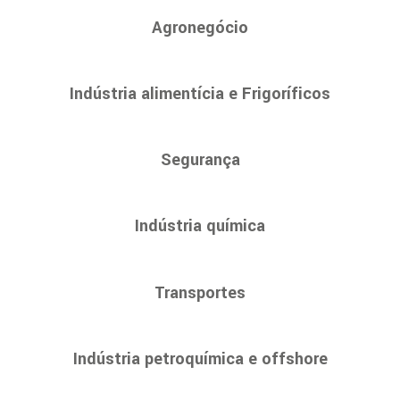
Agronegócio
Indústria alimentícia e Frigoríficos
Segurança
Indústria química
Transportes
Indústria petroquímica e offshore