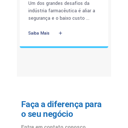
Um dos grandes desafios da
indústria farmacêutica é aliar a
segurança e o baixo custo
Saiba Mais
Faça a diferença para
o seu negócio
Entre em contato conosco