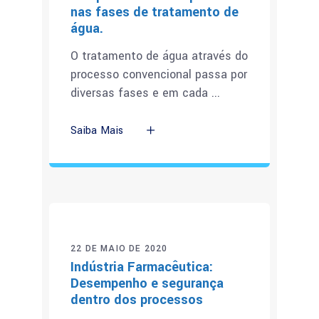
nas fases de tratamento de
água.
O tratamento de água através do
processo convencional passa por
diversas fases e em cada
Saiba Mais
22 DE MAIO DE 2020
Indústria Farmacêutica:
Desempenho e segurança
dentro dos processos