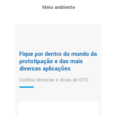
Meio ambiente
Fique por dentro do mundo da
prototipação e das mais
diversas aplicações
Confira técnicas e dicas de CFD