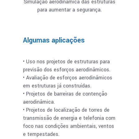
Simulação aerodinâmica das estruturas
para aumentar a segurança.
Algumas aplicações
• Uso nos projetos de estruturas para
previsão dos esforços aerodinâmicos.
• Avaliação de esforços aerodinâmicos
em estruturas já construídas.
• Projetos de barreiras de contenção
aerodinâmica.
• Projetos de localização de torres de
transmissão de energia e telefonia com
foco nas condições ambientais, ventos
e tempestades.