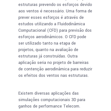
estruturas prevendo os esforços devido
aos ventos é necessário. Uma forma de
prever esses esforços é através de
estudos utilizando a Fluidodinâmica
Computacional (CFD) para previsão dos
esforços aerodinâmicos. O CFD pode
ser utilizado tanto na etapa de
projetos, quanto na avaliação de
estruturas já construídas. Outra
aplicação seria no projeto de barreiras
de contenção aerodinâmica para reduzir
os efeitos dos ventos nas estruturas.
Existem diversas aplicações das
simulações computacionais 3D para
ganhos de performance Telecom.