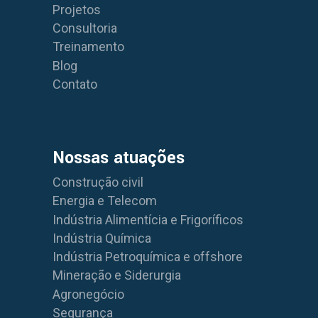
Projetos
Consultoria
Treinamento
Blog
Contato
Nossas atuações
Construção civil
Energia e Telecom
Indústria Alimentícia e Frigoríficos
Indústria Química
Indústria Petroquímica e offshore
Mineração e Siderurgia
Agronegócio
Segurança