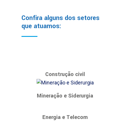
Confira alguns dos setores
que atuamos:
Construção civil
Mineração e Siderurgia
Energia e Telecom