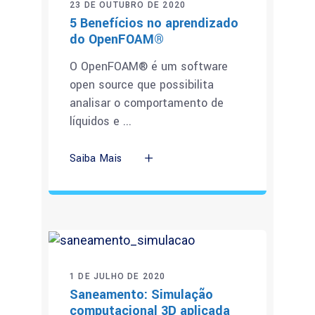
23 DE OUTUBRO DE 2020
5 Benefícios no aprendizado
do OpenFOAM®
O OpenFOAM® é um software
open source que possibilita
analisar o comportamento de
líquidos e
Saiba Mais
1 DE JULHO DE 2020
Saneamento: Simulação
computacional 3D aplicada