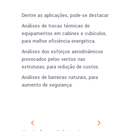
Dentre as aplicações, pode-se destacar:
Análises de trocas térmicas de
equipamentos em cabines e cubículos,
para melhor eficiência energética.
Análises dos esforços aerodinâmicos
provocados pelos ventos nas
estruturas, para redução de custos.
Análises de barreiras naturais, para
aumento de segurança.