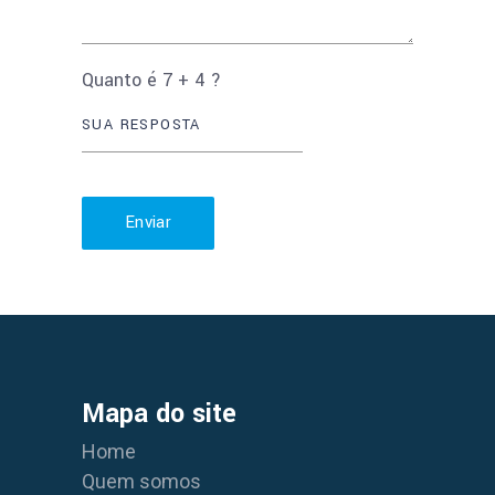
Quanto é
7
+
4
?
Enviar
Mapa do site
Home
Quem somos