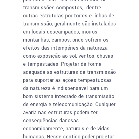
transmissões compostos, dentre
outras estruturas por torres e linhas de
transmissão, geralmente são instalados
em locais descampados, morros,
montanhas, campos, onde sofrem os
efeitos das intempéries da natureza
como exposição ao sol, ventos, chuvas
e tempestades. Projetar de forma
adequada as estruturas de transmissão
para suportar as ações tempestuosas
da natureza é indispensável para um
bom sistema integrado de transmissão
de energia e telecomunicação. Qualquer
avaria nas estruturas podem ter
consequências danosas
economicamente, naturais e de vidas
humanas. Nesse sentido poder projetar