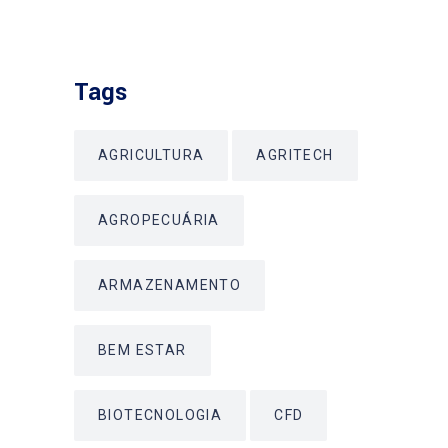
Tags
AGRICULTURA
AGRITECH
AGROPECUÁRIA
ARMAZENAMENTO
BEM ESTAR
BIOTECNOLOGIA
CFD