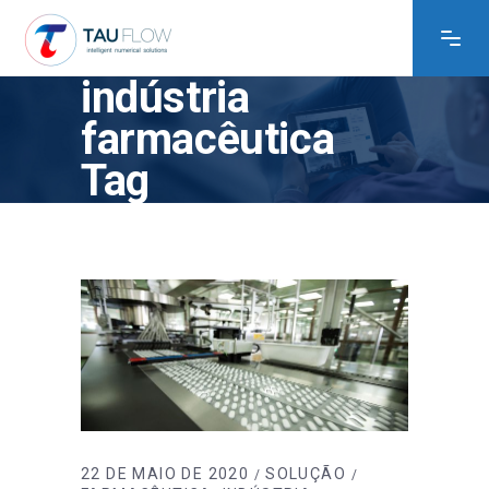
indústria
farmacêutica
Tag
22 DE MAIO DE 2020
SOLUÇÃO