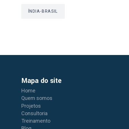
ÍNDIA-BRASIL
Mapa do site
Home
Quem somos
Projetos
Consultoria
Treinamento
Blog