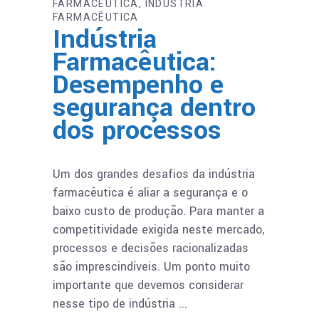
FARMACÊUTICA
INDÚSTRIA
FARMACÊUTICA
Indústria
Farmacêutica:
Desempenho e
segurança dentro
dos processos
Um dos grandes desafios da indústria
farmacêutica é aliar a segurança e o
baixo custo de produção. Para manter a
competitividade exigida neste mercado,
processos e decisões racionalizadas
são imprescindíveis. Um ponto muito
importante que devemos considerar
nesse tipo de indústria