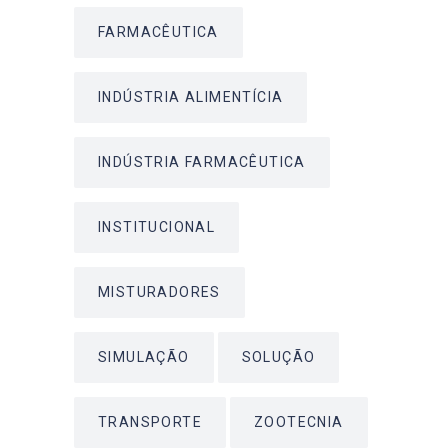
FARMACÊUTICA
INDÚSTRIA ALIMENTÍCIA
INDÚSTRIA FARMACÊUTICA
INSTITUCIONAL
MISTURADORES
SIMULAÇÃO
SOLUÇÃO
TRANSPORTE
ZOOTECNIA