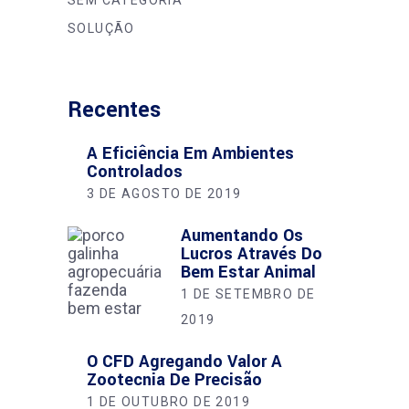
SOLUÇÃO
Recentes
A Eficiência Em Ambientes
Controlados
3 DE AGOSTO DE 2019
Aumentando Os
Lucros Através Do
Bem Estar Animal
1 DE SETEMBRO DE
2019
O CFD Agregando Valor A
Zootecnia De Precisão
1 DE OUTUBRO DE 2019