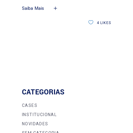
Saiba Mais
4
LIKES
CATEGORIAS
CASES
INSTITUCIONAL
NOVIDADES
SEM CATEGORIA