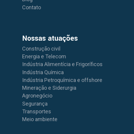
Contato
Nossas atuações
Construção civil
Energia e Telecom
Indústria Alimentícia e Frigoríficos
Indústria Química
Indústria Petroquímica e offshore
Mineração e Siderurgia
Agronegócio
Segurança
Transportes
Meio ambiente