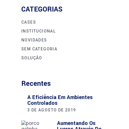
CATEGORIAS
CASES
INSTITUCIONAL
NOVIDADES
SEM CATEGORIA
SOLUÇÃO
Recentes
A Eficiência Em Ambientes
Controlados
3 DE AGOSTO DE 2019
Aumentando Os