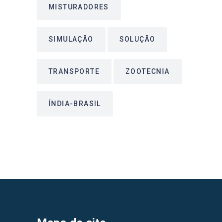
MISTURADORES
SIMULAÇÃO
SOLUÇÃO
TRANSPORTE
ZOOTECNIA
ÍNDIA-BRASIL