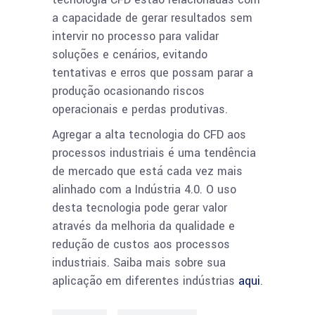
a capacidade de gerar resultados sem
intervir no processo para validar
soluções e cenários, evitando
tentativas e erros que possam parar a
produção ocasionando riscos
operacionais e perdas produtivas.
Agregar a alta tecnologia do CFD aos
processos industriais é uma tendência
de mercado que está cada vez mais
alinhado com a Indústria 4.0. O uso
desta tecnologia pode gerar valor
através da melhoria da qualidade e
redução de custos aos processos
industriais. Saiba mais sobre sua
aplicação em diferentes indústrias
aqui
.