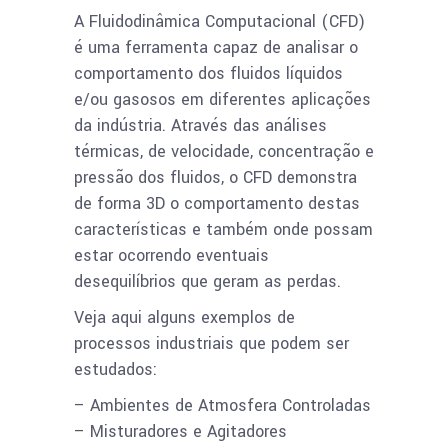
A Fluidodinâmica Computacional (CFD)
é uma ferramenta capaz de analisar o
comportamento dos fluidos líquidos
e/ou gasosos em diferentes aplicações
da indústria. Através das análises
térmicas, de velocidade, concentração e
pressão dos fluidos, o CFD demonstra
de forma 3D o comportamento destas
características e também onde possam
estar ocorrendo eventuais
desequilíbrios que geram as perdas.
Veja aqui alguns exemplos de
processos industriais que podem ser
estudados:
– Ambientes de Atmosfera Controladas
– Misturadores e Agitadores