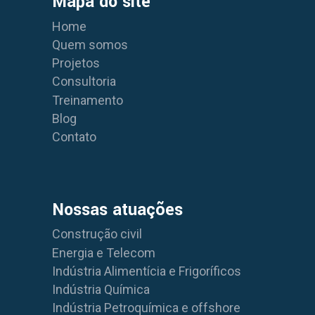
Mapa do site
Home
Quem somos
Projetos
Consultoria
Treinamento
Blog
Contato
Nossas atuações
Construção civil
Energia e Telecom
Indústria Alimentícia e Frigoríficos
Indústria Química
Indústria Petroquímica e offshore