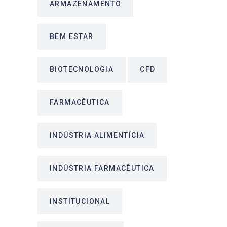
ARMAZENAMENTO
BEM ESTAR
BIOTECNOLOGIA
CFD
FARMACÊUTICA
INDÚSTRIA ALIMENTÍCIA
INDÚSTRIA FARMACÊUTICA
INSTITUCIONAL