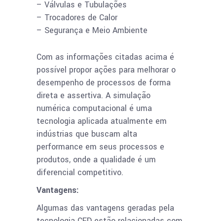
– Válvulas e Tubulações
– Trocadores de Calor
– Segurança e Meio Ambiente
Com as informações citadas acima é
possível propor ações para melhorar o
desempenho de processos de forma
direta e assertiva. A simulação
numérica computacional é uma
tecnologia aplicada atualmente em
indústrias que buscam alta
performance em seus processos e
produtos, onde a qualidade é um
diferencial competitivo.
Vantagens:
Algumas das vantagens geradas pela
tecnologia CFD estão relacionadas com