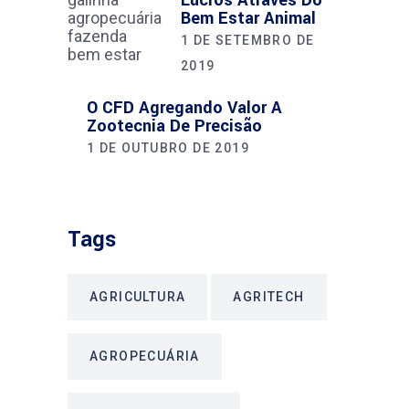
Lucros Através Do
Bem Estar Animal
1 DE SETEMBRO DE
2019
O CFD Agregando Valor A
Zootecnia De Precisão
1 DE OUTUBRO DE 2019
Tags
AGRICULTURA
AGRITECH
AGROPECUÁRIA