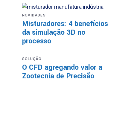
NOVIDADES
Misturadores: 4 benefícios
da simulação 3D no
processo
SOLUÇÃO
O CFD agregando valor a
Zootecnia de Precisão