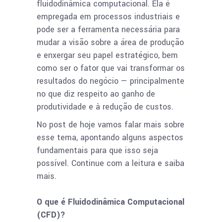
fluidodinâmica computacional. Ela é
empregada em processos industriais e
pode ser a ferramenta necessária para
mudar a visão sobre a área de produção
e enxergar seu papel estratégico, bem
como ser o fator que vai transformar os
resultados do negócio — principalmente
no que diz respeito ao ganho de
produtividade e à redução de custos.
No post de hoje vamos falar mais sobre
esse tema, apontando alguns aspectos
fundamentais para que isso seja
possível. Continue com a leitura e saiba
mais.
O que é Fluidodinâmica Computacional
(CFD)?