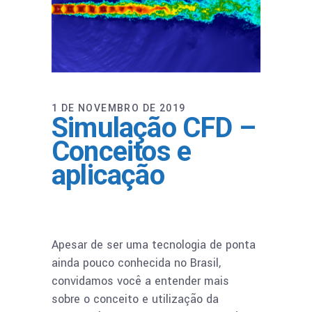
1 DE NOVEMBRO DE 2019
Simulação CFD –
Conceitos e
aplicação
Apesar de ser uma tecnologia de ponta
ainda pouco conhecida no Brasil,
convidamos você a entender mais
sobre o conceito e utilização da